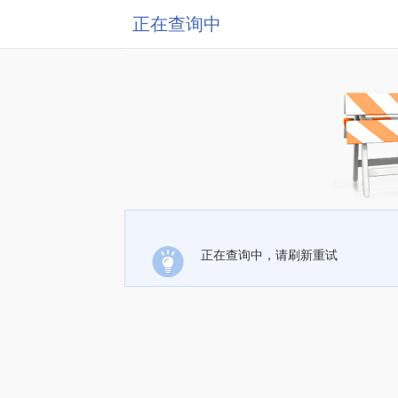
正在查询中
正在查询中，请刷新重试