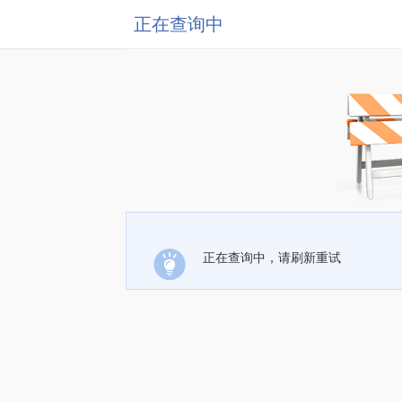
正在查询中
正在查询中，请刷新重试