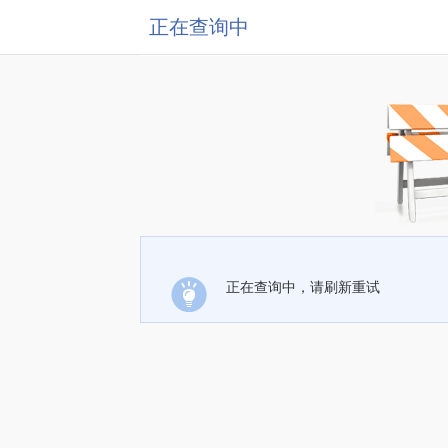
正在查询中
正在查询中，请刷新重试