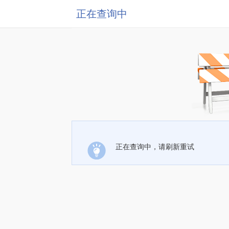
正在查询中
正在查询中，请刷新重试